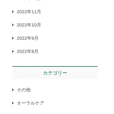
2022年11月
2022年10月
2022年9月
2022年8月
カテゴリー
その他
オーラルケア