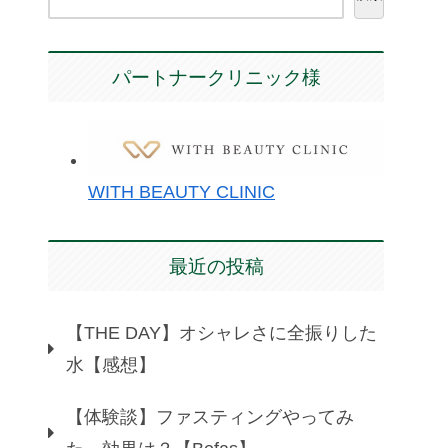
パートナークリニック様
WITH BEAUTY CLINIC
最近の投稿
【THE DAY】オシャレさに全振りした
水【感想】
【体験談】ファスティングやってみ