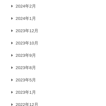
2024年2月
2024年1月
2023年12月
2023年10月
2023年9月
2023年8月
2023年5月
2023年1月
2022年12月