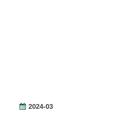
2024-03