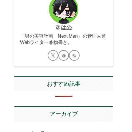
はの
「男の美容計画 Next Men」の管理人兼
Webライター兼物書き。
おすすめ記事
アーカイブ