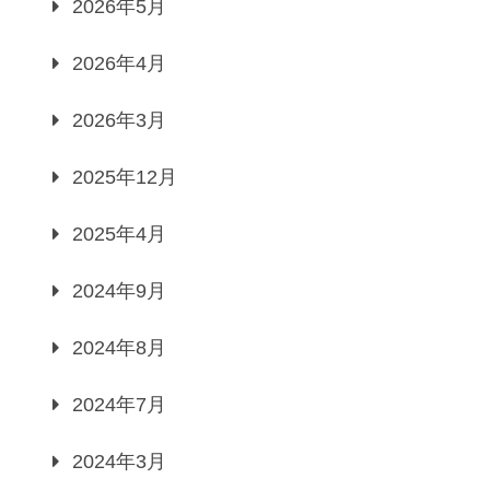
2026年5月
2026年4月
2026年3月
2025年12月
2025年4月
2024年9月
2024年8月
2024年7月
2024年3月