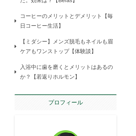
た。効果は？【Befas】
コーヒーのメリットとデメリット【毎
日コーヒー生活】
【ミダシー】メンズ脱毛もネイルも眉
ケアもワンストップ【体験談】
入浴中に歯を磨くとメリットはあるの
か？【若返りホルモン】
プロフィール