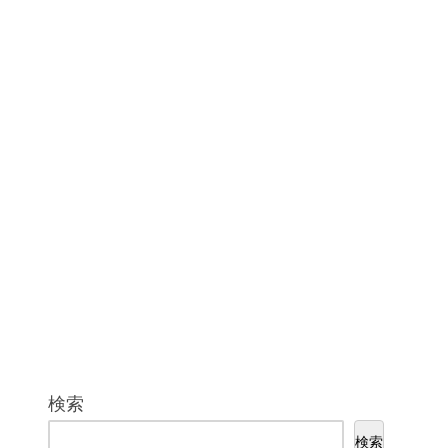
検索
検索