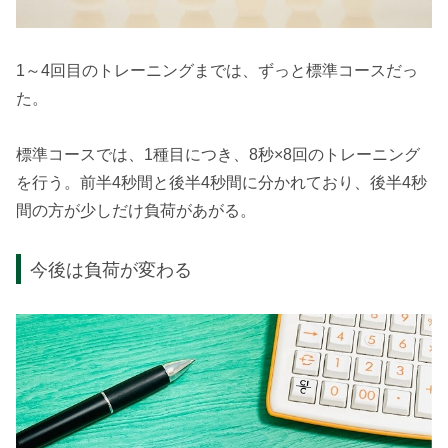
1～4回目のトレーニングまでは、ずっと標準コースだっ
た。
標準コースでは、1種目につき、8秒×8回のトレーニング
を行う。前半4秒間と後半4秒間に分かれており、後半4秒
間の方が少しだけ負荷があがる。
今後は負荷が変わる