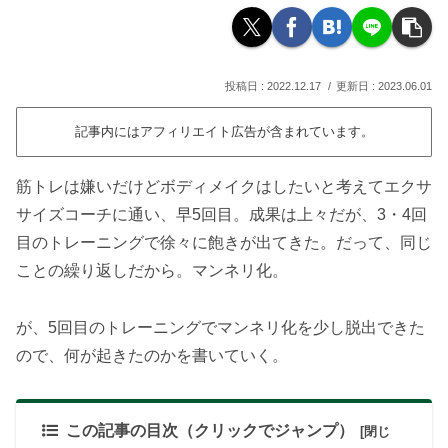
2022.12.17
2023.06.01
記事内にはアフィリエイト広告が含まれています。
筋トレは嫌いだけどボディメイクはしたいと考えてエクサ
サイズコーチに通い、早5回目。成果は上々だが、3・4回
目のトレーニングで徐々に飽きが出てきた。だって、同じ
ことの繰り返しだから。マンネリ化。
が、5回目のトレーニングでマンネリ化を少し脱出できた
ので、何が起きたのかを書いていく。
この記事の目次（クリックでジャンプ）