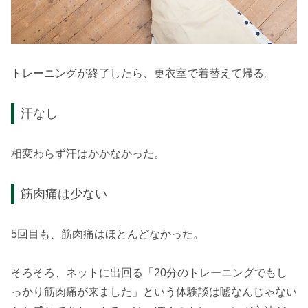
トレーニングが終了したら、更衣室で着替えて帰る。
汗なし
相変わらず汗はかかなかった。
筋肉痛は少ない
5回目も、筋肉痛はほとんどなかった。
そろそろ、ネットに出回る「20分のトレーニングでもし
っかり筋肉痛が来ました」という体験談は嘘なんじゃない