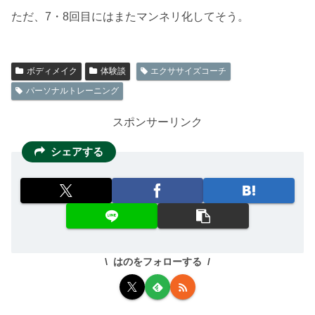
ただ、7・8回目にはまたマンネリ化してそう。
ボディメイク
体験談
エクササイズコーチ
パーソナルトレーニング
スポンサーリンク
シェアする
はのをフォローする