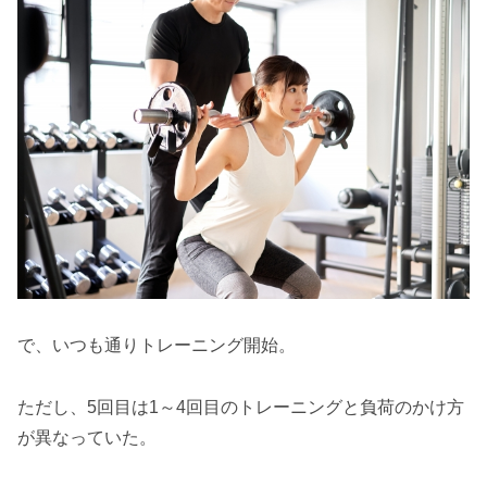
で、いつも通りトレーニング開始。
ただし、5回目は1～4回目のトレーニングと負荷のかけ方
が異なっていた。