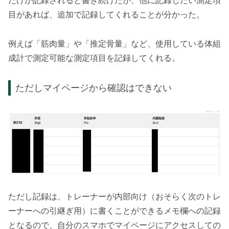
だけが記録されると書き続けたが、他に記録したい測定項
目があれば、追加で記録してくれることが分かった。
例えば「筋肉量」や「推定骨量」など、使用している体組
成計で測定可能な測定項目を記録してくれる。
ただしマイページから確認はできない
ただし記録は、トレーナーが内部向け（おそらく次のトレ
ーナーへの引継ぎ用）に書くことができるメモ欄への記録
となるので、自分のスマホでマイページにアクセスしての