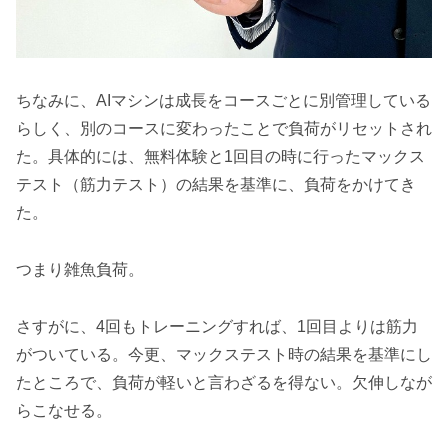
ちなみに、AIマシンは成長をコースごとに別管理している
らしく、別のコースに変わったことで負荷がリセットされ
た。具体的には、無料体験と1回目の時に行ったマックス
テスト（筋力テスト）の結果を基準に、負荷をかけてき
た。
つまり雑魚負荷。
さすがに、4回もトレーニングすれば、1回目よりは筋力
がついている。今更、マックステスト時の結果を基準にし
たところで、負荷が軽いと言わざるを得ない。欠伸しなが
らこなせる。