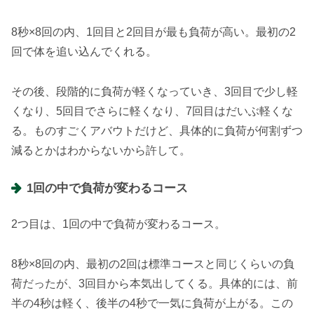
8秒×8回の内、1回目と2回目が最も負荷が高い。最初の2
回で体を追い込んでくれる。
その後、段階的に負荷が軽くなっていき、3回目で少し軽
くなり、5回目でさらに軽くなり、7回目はだいぶ軽くな
る。ものすごくアバウトだけど、具体的に負荷が何割ずつ
減るとかはわからないから許して。
1回の中で負荷が変わるコース
2つ目は、1回の中で負荷が変わるコース。
8秒×8回の内、最初の2回は標準コースと同じくらいの負
荷だったが、3回目から本気出してくる。具体的には、前
半の4秒は軽く、後半の4秒で一気に負荷が上がる。この