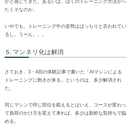
かと感じてきた。あるいは、ぼくのトレーニング方法がへ
たくそなのか。
いやでも、トレーニング中の姿勢はばっちりと言われてい
るし。うーん。。。
マンネリ化は解消
さておき、3・4回の体験記事で書いた「AIマシンによる
トレーニングに飽きが来る」というのは、多少解消され
た。
同じマシンで同じ部位を鍛えるとはいえ、コースが変わっ
て負荷のかけ方を変えて来れば、多少は新鮮な気持ちで臨
める。