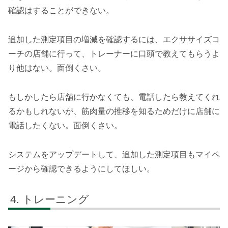
確認はすることができない。
追加した測定項目の増減を確認するには、エクササイズコ
ーチの店舗に行って、トレーナーに口頭で教えてもらうよ
り他はない。面倒くさい。
もしかしたら店舗に行かなくても、電話したら教えてくれ
るかもしれないが、筋肉量の推移を知るためだけに店舗に
電話したくない。面倒くさい。
システムをアップデートして、追加した測定項目もマイペ
ージから確認できるようにしてほしい。
トレーニング