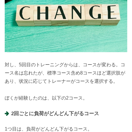
対し、5回目のトレーニングからは、コースが変わる。コ
ース名は忘れたが、標準コース含め8コースほど選択肢が
あり、状況に応じてトレーナーがコースを選択する。
ぼくが経験したのは、以下の2コース。
2回ごとに負荷がどんどん下がるコース
1つ目は、負荷がどんどん下がるコース。