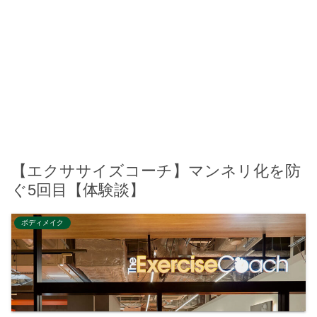
【エクササイズコーチ】マンネリ化を防
ぐ5回目【体験談】
ボディメイク