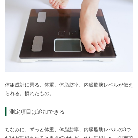
体組成計に乗る、体重、体脂肪率、内臓脂肪レベルが伝え
られる。慣れたもの。
測定項目は追加できる
ちなみに、ずっと体重、体脂肪率、内臓脂肪レベルの3つ