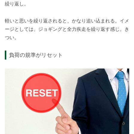
繰り返し。
軽いと思いを繰り返されると、かなり追い込まれる。イメ
ージとしては、ジョギングと全力疾走を繰り返す感じ。き
つい。
負荷の規準がリセット