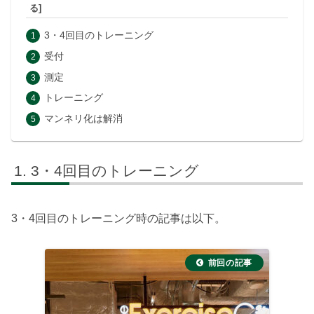
3・4回目のトレーニング
受付
測定
トレーニング
マンネリ化は解消
3・4回目のトレーニング
3・4回目のトレーニング時の記事は以下。