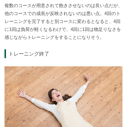
複数のコースが用意されて飽きさせないのは良い点だが、
他のコースでの成長が反映されないのは悪い点。4回のト
レーニングを完了すると別コースに変わるとなると、4回
に1回は負荷が軽くなるわけで、4回に1回は物足りなさを
感じながらトレーニングをすることになりそう。
トレーニング終了