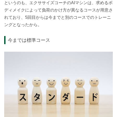
というのも、エクササイズコーチのAIマシンは、求めるボ
ディメイクによって負荷のかけ方が異なるコースが用意さ
れており、5回目からは今までと別のコースでのトレーニ
ングとなったから。
今までは標準コース