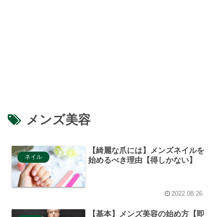
メンズ美容
【綺麗な爪には】メンズネイルを
ネイル
始めるべき理由【得しかない】
2022.08.26
【基本】メンズ美容の始め方【即